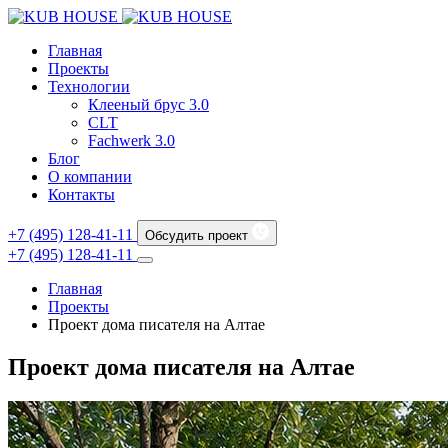
Главная
Проекты
Технологии
Клееный брус 3.0
CLT
Fachwerk 3.0
Блог
О компании
Контакты
+7 (495) 128-41-11
Обсудить проект
+7 (495) 128-41-11
Главная
Проекты
Проект дома писателя на Алтае
Проект дома писателя на Алтае