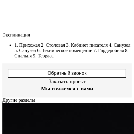
Экспликация
1. Прихожая 2. Столовая 3. Кабинет писателя 4. Санузел
5. Санузел 6. Техническое помещение 7. Гардеробная 8.
Спальня 9. Терраса
Обратный звонок
Заказать проект
Мы свяжемся с вами
Другие разделы