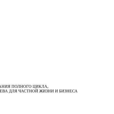
АНИЯ ПОЛНОГО ЦИКЛА,
ЕВА ДЛЯ ЧАСТНОЙ ЖИЗНИ И БИЗНЕСА