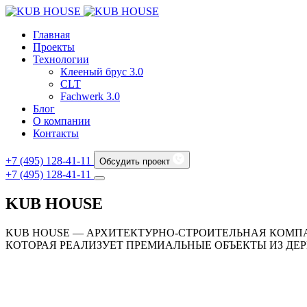
Главная
Проекты
Технологии
Клееный брус 3.0
CLT
Fachwerk 3.0
Блог
О компании
Контакты
+7 (495) 128-41-11
Обсудить проект
+7 (495) 128-41-11
KUB HOUSE
KUB HOUSE — АРХИТЕКТУРНО-СТРОИТЕЛЬНАЯ КОМП
КОТОРАЯ РЕАЛИЗУЕТ ПРЕМИАЛЬНЫЕ ОБЪЕКТЫ ИЗ ДЕР