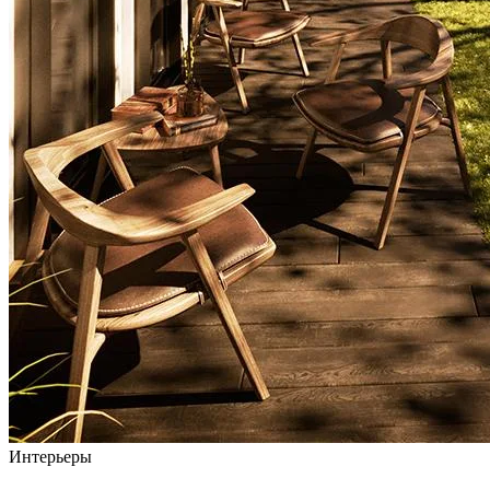
Интерьеры