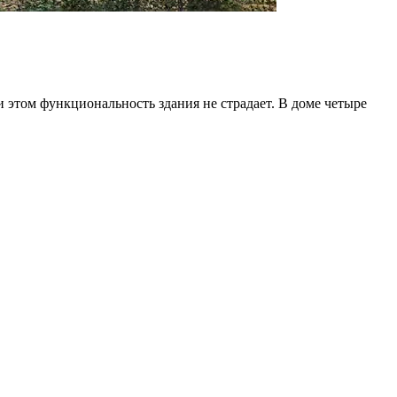
этом функциональность здания не страдает. В доме четыре