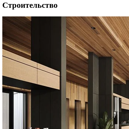
Строительство