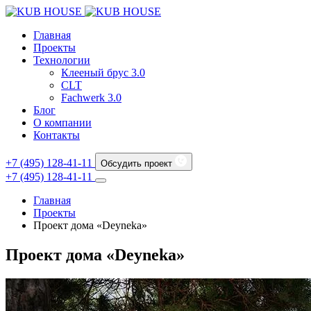
Главная
Проекты
Технологии
Клееный брус 3.0
CLT
Fachwerk 3.0
Блог
О компании
Контакты
+7 (495) 128-41-11
Обсудить проект
+7 (495) 128-41-11
Главная
Проекты
Проект дома «Deyneka»
Проект дома «Deyneka»