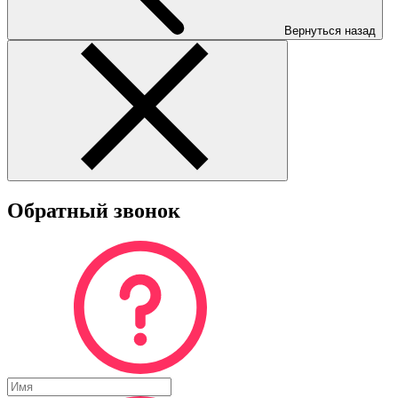
Вернуться назад
Обратный звонок