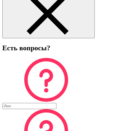
Есть вопросы?