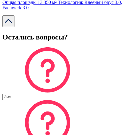
Общая площадь: 13 350 м²
Технология: Клееный брус 3.0,
Fachwerk 3.0
Остались вопросы?