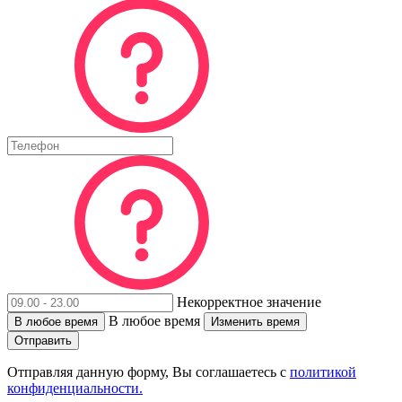
Некорректное значение
В любое время
В любое время
Изменить время
Отправить
Отправляя данную форму, Вы соглашаетесь с
политикой
конфиденциальности.