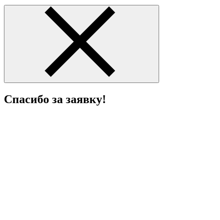
Спасибо за заявку!