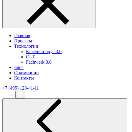
Главная
Проекты
Технологии
Клееный брус 3.0
CLT
Fachwerk 3.0
Блог
О компании
Контакты
+7 (495) 128-41-11