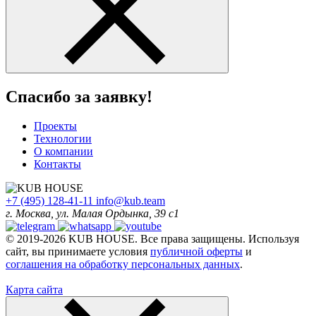
Спасибо за заявку!
Проекты
Технологии
О компании
Контакты
+7 (495) 128-41-11
info@kub.team
г. Москва, ул. Малая Ордынка, 39 с1
© 2019-2026 KUB HOUSE. Все права защищены. Используя
сайт, вы принимаете условия
публичной оферты
и
соглашения на обработку персональных данных
.
Карта сайта