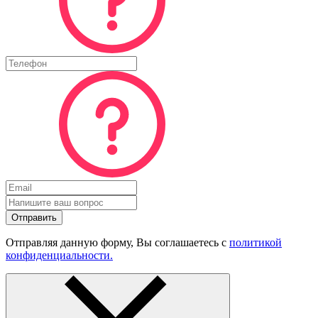
Отправить
Отправляя данную форму, Вы соглашаетесь с
политикой
конфиденциальности.