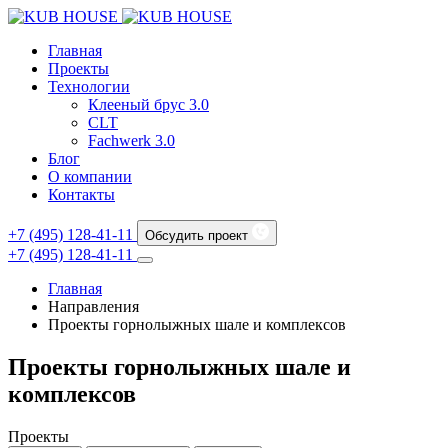
Главная
Проекты
Технологии
Клееный брус 3.0
CLT
Fachwerk 3.0
Блог
О компании
Контакты
+7 (495) 128-41-11
Обсудить проект
+7 (495) 128-41-11
Главная
Направления
Проекты горнолыжных шале и комплексов
Проекты горнолыжных шале и
комплексов
Проекты