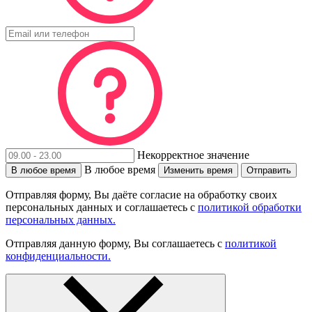
Некорректное значение
В любое время
В любое время
Изменить время
Отправить
Отправляя форму, Вы даёте согласие на обработку своих
персональных данных и соглашаетесь с
политикой обработки
персональных данных.
Отправляя данную форму, Вы соглашаетесь с
политикой
конфиденциальности.