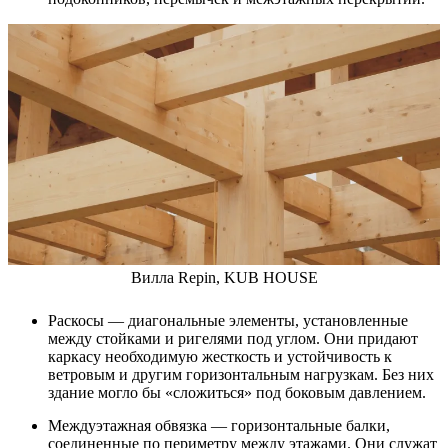
Вилла Repin, KUB HOUSE
Раскосы — диагональные элементы, установленные
между стойками и ригелями под углом. Они придают
каркасу необходимую жесткость и устойчивость к
ветровым и другим горизонтальным нагрузкам. Без них
здание могло бы «сложиться» под боковым давлением.
Междуэтажная обвязка — горизонтальные балки,
соединенные по периметру между этажами. Они служат