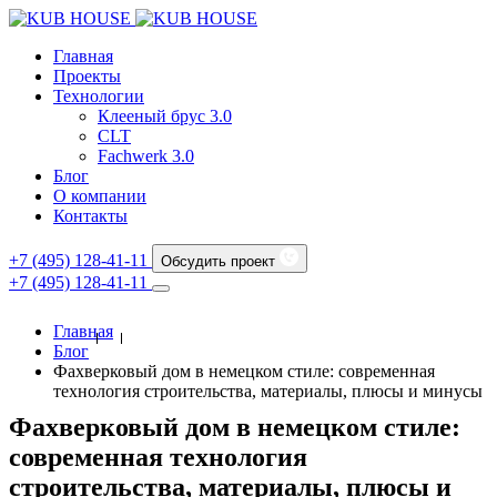
Главная
Проекты
Технологии
Клееный брус 3.0
CLT
Fachwerk 3.0
Блог
О компании
Контакты
+7 (495) 128-41-11
Обсудить проект
+7 (495) 128-41-11
Главная
Блог
Фахверковый дом в немецком стиле: современная
технология строительства, материалы, плюсы и минусы
Фахверковый дом в немецком стиле:
современная технология
строительства, материалы, плюсы и