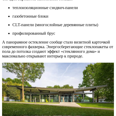
теплоизоляционные сэндвич-панели
газобетонные блоки
CLT-панели (многослойные деревянные плиты)
профилированный брус
А панорамное остекление сообще стало визитной карточкой
современного фахверка. Энергосберегающие стеклопакеты от
пола до потолка создают эффект «стеклянного дома» и
максимально открывают интерьер к природе.