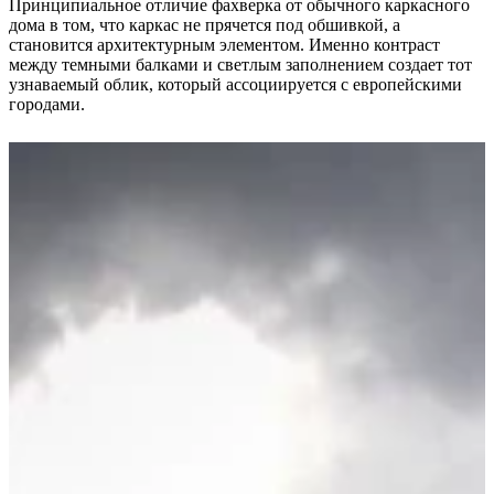
Принципиальное отличие фахверка от обычного каркасного
дома в том, что каркас не прячется под обшивкой, а
становится архитектурным элементом. Именно контраст
между темными балками и светлым заполнением создает тот
узнаваемый облик, который ассоциируется с европейскими
городами.