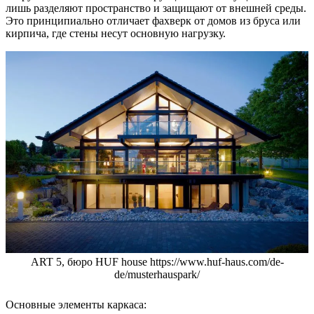
лишь разделяют пространство и защищают от внешней среды.
Это принципиально отличает фахверк от домов из бруса или
кирпича, где стены несут основную нагрузку.
ART 5, бюро HUF house https://www.huf-haus.com/de-
de/musterhauspark/
Основные элементы каркаса: