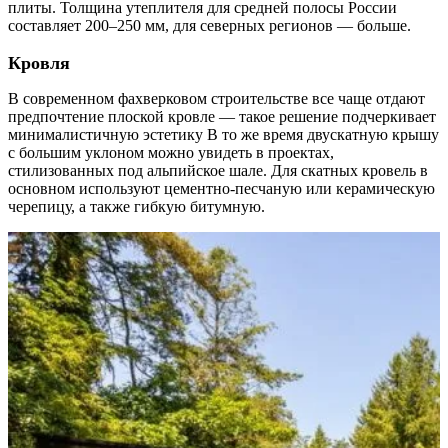
плиты. Толщина утеплителя для средней полосы России
составляет 200–250 мм, для северных регионов — больше.
Кровля
В современном фахверковом строительстве все чаще отдают
предпочтение плоской кровле — такое решение подчеркивает
минималистичную эстетику В то же время двускатную крышу
с большим уклоном можно увидеть в проектах,
стилизованных под альпийское шале. Для скатных кровель в
основном используют цементно-песчаную или керамическую
черепицу, а также гибкую битумную.