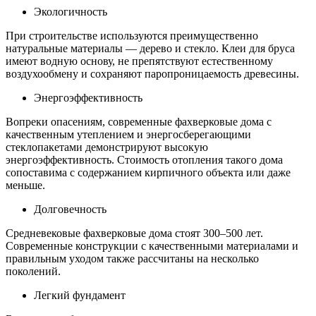
Экологичность
При строительстве используются преимущественно
натуральные материалы — дерево и стекло. Клеи для бруса
имеют водную основу, не препятствуют естественному
воздухообмену и сохраняют паропроницаемость древесины.
Энергоэффективность
Вопреки опасениям, современные фахверковые дома с
качественным утеплением и энергосберегающими
стеклопакетами демонстрируют высокую
энергоэффективность. Стоимость отопления такого дома
сопоставима с содержанием кирпичного объекта или даже
меньше.
Долговечность
Средневековые фахверковые дома стоят 300–500 лет.
Современные конструкции с качественными материалами и
правильным уходом также рассчитаны на несколько
поколений.
Легкий фундамент